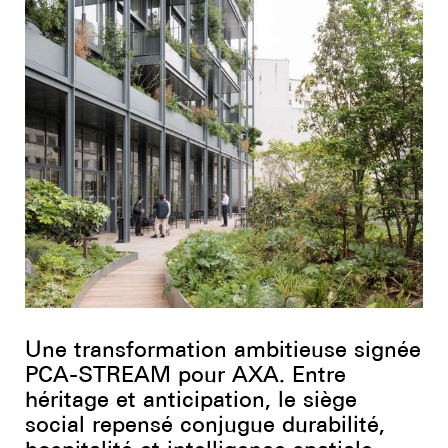
Youtube
Une transformation ambitieuse signée
PCA-STREAM pour AXA. Entre
héritage et anticipation, le siège
social repensé conjugue durabilité,