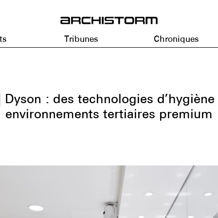
ts
Tribunes
Chroniques
| Dyson : des technologies d’hygiène
environnements tertiaires premium