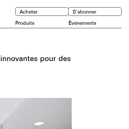
Acheter
S’abonner
Produits
Événements
 innovantes pour des