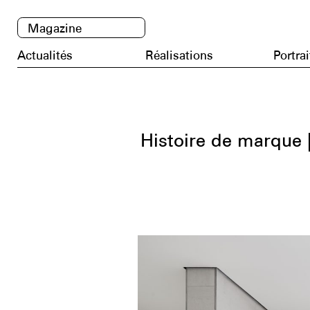
Magazine
Actualités
Réalisations
Portrai
Histoire de marque 