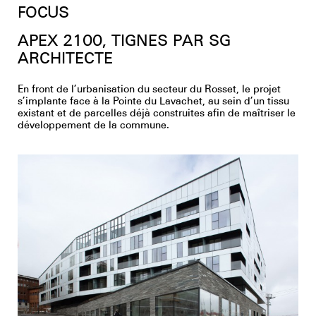
Youtube
FOCUS
APEX 2100, TIGNES PAR SG
ARCHITECTE
En front de l’urbanisation du secteur du Rosset, le projet
s’implante face à la Pointe du Lavachet, au sein d’un tissu
existant et de parcelles déjà construites afin de maîtriser le
développement de la commune.