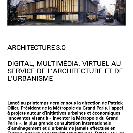
Youtube
ARCHITECTURE 3.0
DIGITAL, MULTIMÉDIA, VIRTUEL AU
SERVICE DE L’ARCHITECTURE ET DE
L’URBANISME
Lancé au printemps dernier sous la direction de Patrick
Ollier, Président de la Métropole du Grand Paris, l’appel
à projets autour d’initiatives urbaines et économiques
innovantes visant à « Inventer la Métropole du Grand
Paris », la plus grande consultation internationale
d’aménagement et d’urbanisme jamais effectuée en