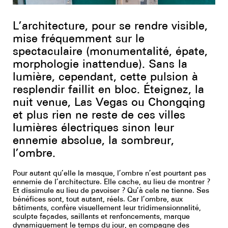
Youtube
L’architecture, pour se rendre visible,
mise fréquemment sur le
spectaculaire (monumentalité, épate,
morphologie inattendue). Sans la
lumière, cependant, cette pulsion à
resplendir faillit en bloc. Éteignez, la
nuit venue, Las Vegas ou Chongqing
et plus rien ne reste de ces villes
lumières électriques sinon leur
ennemie absolue, la sombreur,
l’ombre.
Pour autant qu’elle la masque, l’ombre n’est pourtant pas
ennemie de l’architecture. Elle cache, au lieu de montrer ?
Et dissimule au lieu de pavoiser ? Qu’à cela ne tienne. Ses
bénéfices sont, tout autant, réels. Car l’ombre, aux
bâtiments, confère visuellement leur tridimensionnalité,
sculpte façades, saillants et renfoncements, marque
dynamiquement le temps du jour, en compagne des