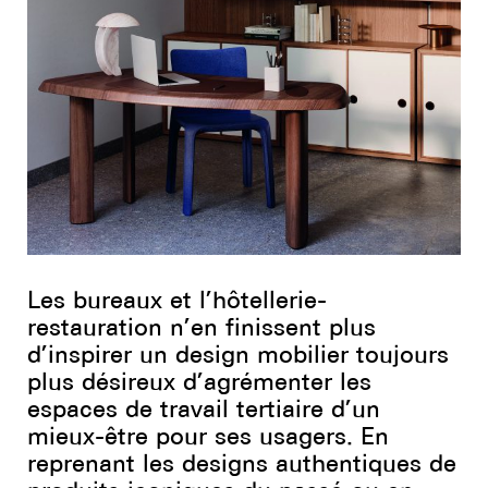
Youtube
Les bureaux et l’hôtellerie-
restauration n’en finissent plus
d’inspirer un design mobilier toujours
plus désireux d’agrémenter les
espaces de travail tertiaire d’un
mieux-être pour ses usagers. En
reprenant les designs authentiques de