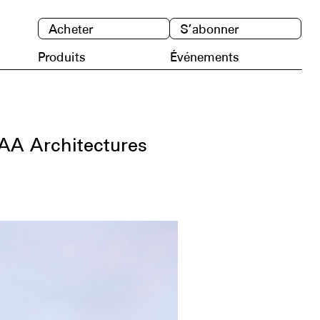
Acheter
S’abonner
Produits
Événements
PAA Architectures