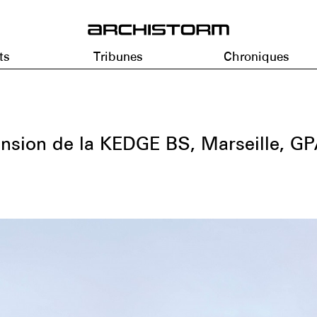
ts
Tribunes
Chroniques
tension de la KEDGE BS, Marseille, G