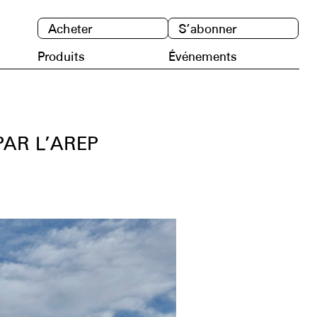
Acheter
S’abonner
Produits
Événements
AR L’AREP