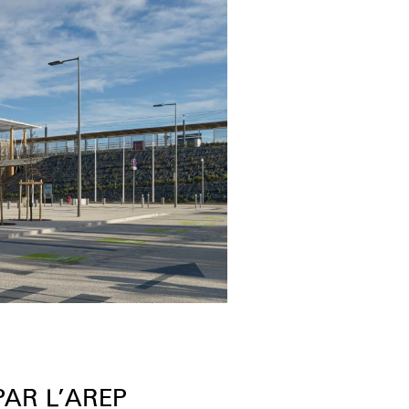
AR L’AREP