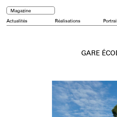
Magazine
Actualités
Réalisations
Portrai
GARE ÉCO