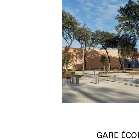
GARE ÉCO